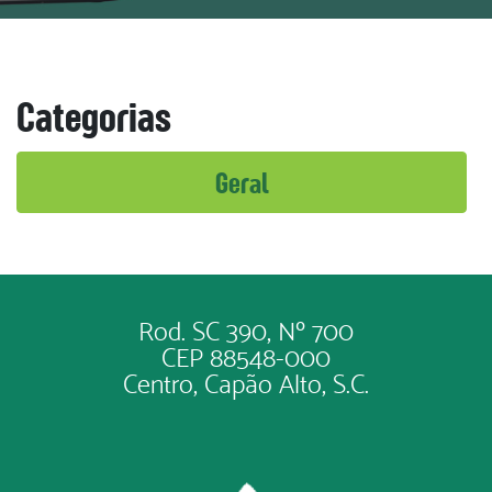
Categorias
Geral
Rod. SC 390, Nº 700
CEP 88548-000
Centro, Capão Alto, S.C.