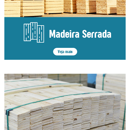
Madeira Serrada
Veja mais