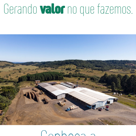
Gerando
valor
no que fazemos.