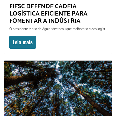
FIESC DEFENDE CADEIA
LOGÍSTICA EFICIENTE PARA
FOMENTAR A INDÚSTRIA
O presidente Mario de Aguiar destacou que melhorar o custo logístico significa mais competitividade para o setor
Leia mais