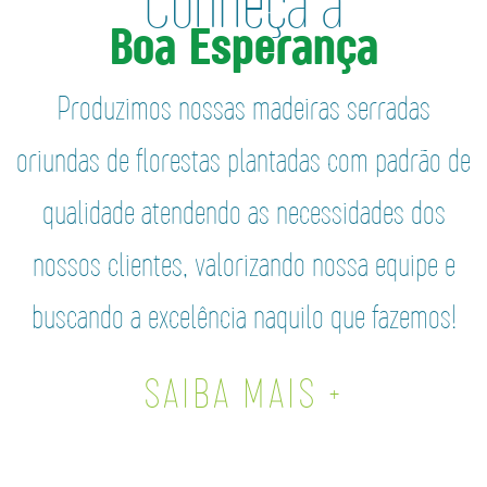
Conheça a
Boa Esperança
Produzimos nossas madeiras serradas
oriundas de florestas plantadas com padrão de
qualidade atendendo as necessidades dos
nossos clientes, valorizando nossa equipe e
buscando a excelência naquilo que fazemos!
SAIBA MAIS +