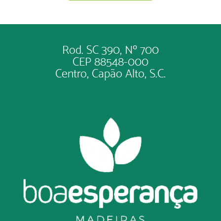
Rod. SC 390, Nº 700
CEP 88548-000
Centro, Capão Alto, S.C.