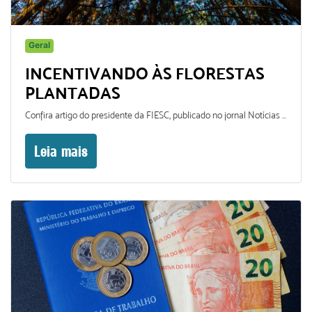
Geral
INCENTIVANDO ÀS FLORESTAS
PLANTADAS
Confira artigo do presidente da FIESC, publicado no jornal Notícias do Dia
Leia mais