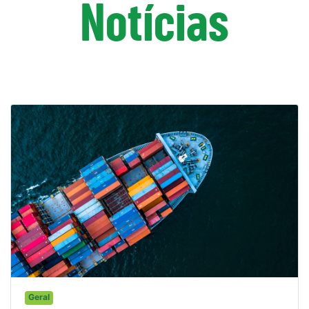
Notícias
Geral