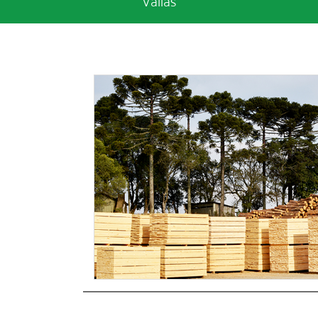
Vallas